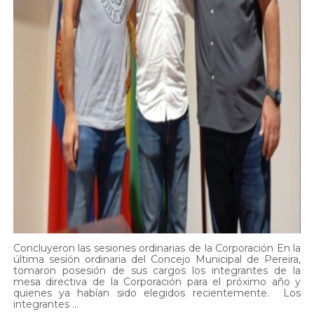
Concluyeron las sesiones ordinarias de la Corporación En la
última sesión ordinaria del Concejo Municipal de Pereira,
tomaron posesión de sus cargos los integrantes de la
mesa directiva de la Corporación para el próximo año y
quienes ya habían sido elegidos recientemente. Los
integrantes ...