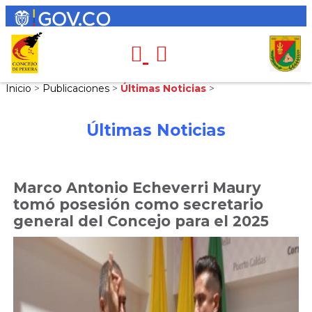
Inicio
>
Publicaciones
>
Últimas Noticias
>
Últimas Noticias
Marco Antonio Echeverri Maury
tomó posesión como secretario
general del Concejo para el 2025