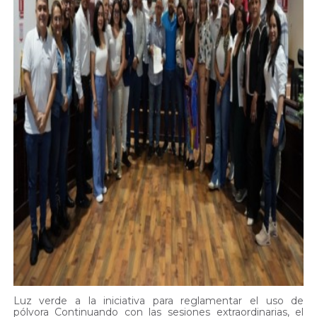
Luz verde a la iniciativa para reglamentar el uso de
pólvora Continuando con las sesiones extraordinarias, el