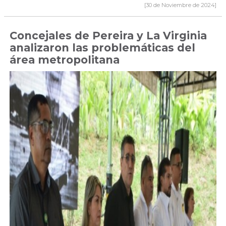
[30 de Noviembre de 2024]
Concejales de Pereira y La Virginia
analizaron las problemáticas del
área metropolitana