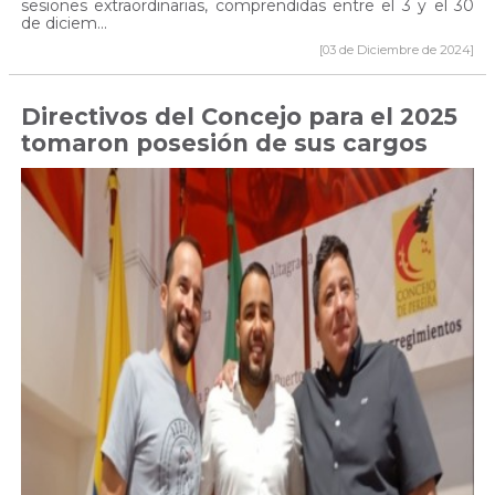
sesiones extraordinarias, comprendidas entre el 3 y el 30
de diciem...
[03 de Diciembre de 2024]
Directivos del Concejo para el 2025
tomaron posesión de sus cargos