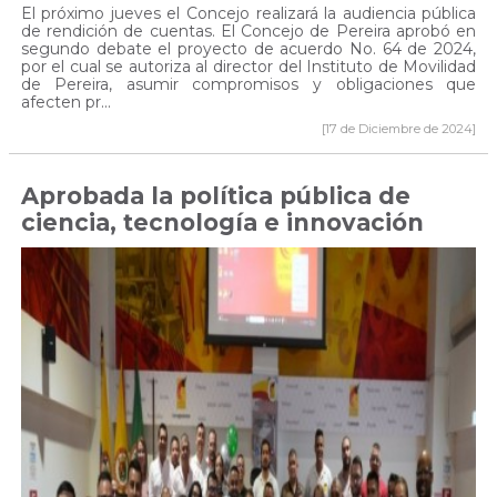
El próximo jueves el Concejo realizará la audiencia pública
de rendición de cuentas. El Concejo de Pereira aprobó en
segundo debate el proyecto de acuerdo No. 64 de 2024,
por el cual se autoriza al director del Instituto de Movilidad
de Pereira, asumir compromisos y obligaciones que
afecten pr...
[17 de Diciembre de 2024]
Aprobada la política pública de
ciencia, tecnología e innovación