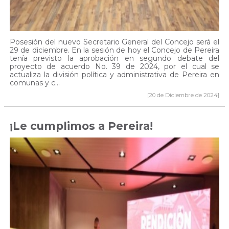
Posesión del nuevo Secretario General del Concejo será el
29 de diciembre. En la sesión de hoy el Concejo de Pereira
tenía previsto la aprobación en segundo debate del
proyecto de acuerdo No. 39 de 2024, por el cual se
actualiza la división política y administrativa de Pereira en
comunas y c...
[20 de Diciembre de 2024]
¡Le cumplimos a Pereira!