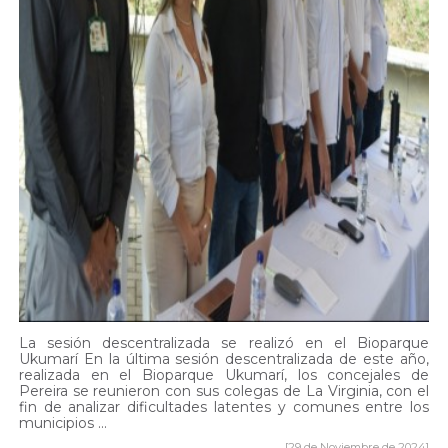
La sesión descentralizada se realizó en el Bioparque
Ukumarí En la última sesión descentralizada de este año,
realizada en el Bioparque Ukumarí, los concejales de
Pereira se reunieron con sus colegas de La Virginia, con el
fin de analizar dificultades latentes y comunes entre los
municipios ...
[29 de Noviembre de 2024]