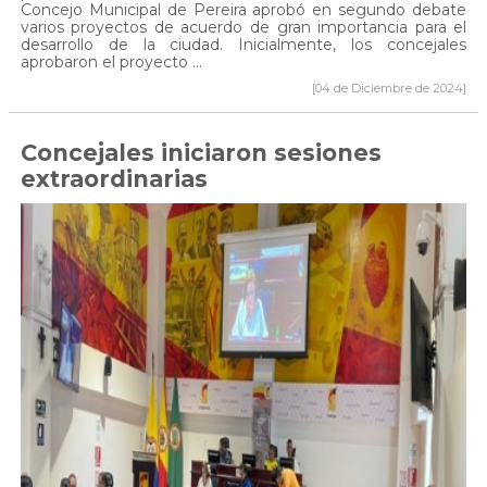
Concejo Municipal de Pereira aprobó en segundo debate
varios proyectos de acuerdo de gran importancia para el
desarrollo de la ciudad. Inicialmente, los concejales
aprobaron el proyecto ...
[04 de Diciembre de 2024]
Concejales iniciaron sesiones
extraordinarias