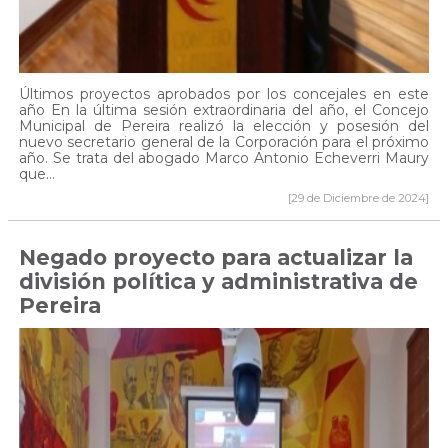
Últimos proyectos aprobados por los concejales en este
año En la última sesión extraordinaria del año, el Concejo
Municipal de Pereira realizó la elección y posesión del
nuevo secretario general de la Corporación para el próximo
año. Se trata del abogado Marco Antonio Echeverri Maury
que...
[29 de Diciembre de 2024]
Negado proyecto para actualizar la
división política y administrativa de
Pereira