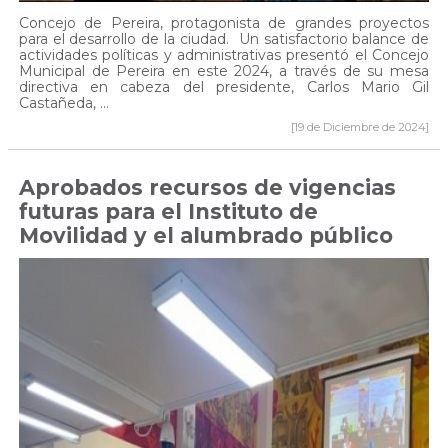
Concejo de Pereira, protagonista de grandes proyectos
para el desarrollo de la ciudad. Un satisfactorio balance de
actividades políticas y administrativas presentó el Concejo
Municipal de Pereira en este 2024, a través de su mesa
directiva en cabeza del presidente, Carlos Mario Gil
Castañeda, ...
[19 de Diciembre de 2024]
Aprobados recursos de vigencias
futuras para el Instituto de
Movilidad y el alumbrado público