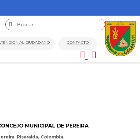
ATENCIÓN AL CIUDADANO
CONTACTO
CONCEJO MUNICIPAL DE PEREIRA
ereira, Risaralda, Colombia.