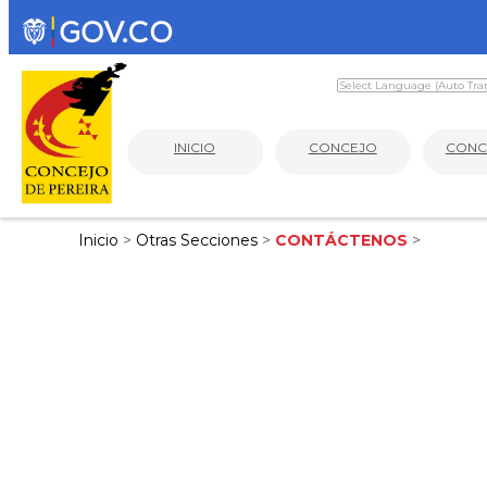
INICIO
CONCEJO
CONC
Inicio
>
Otras Secciones
>
CONTÁCTENOS
>