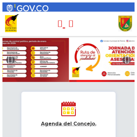
Agenda del Concejo.