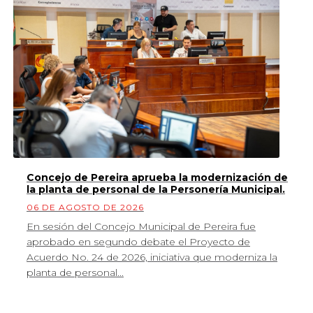
Concejo de Pereira aprueba la modernización de
la planta de personal de la Personería Municipal.
06 DE AGOSTO DE 2026
En sesión del Concejo Municipal de Pereira fue
aprobado en segundo debate el Proyecto de
Acuerdo No. 24 de 2026, iniciativa que moderniza la
planta de personal...