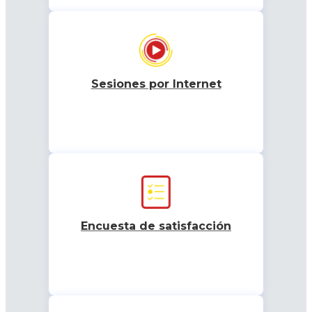
Sesiones por Internet
Encuesta de satisfacción