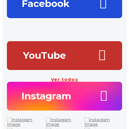
Facebook
YouTube
Ver todos
Instagram