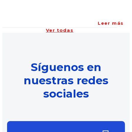
Leer más
Ver todas
Síguenos en
nuestras redes
sociales