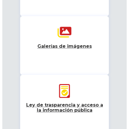
Galerías de imágenes
Ley de trasparencia y acceso a
la información pública