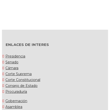
ENLACES DE INTERES
Presidencia
Senado
Cámara
Corte Suprema
Corte Constitucional
Consejo de Estado
Procuraduría
Gobernación
Asamblea