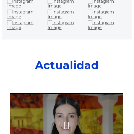
Actualidad