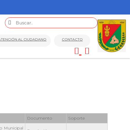
ATENCIÓN AL CIUDADANO
CONTACTO
Documento
Soporte
o Municipal