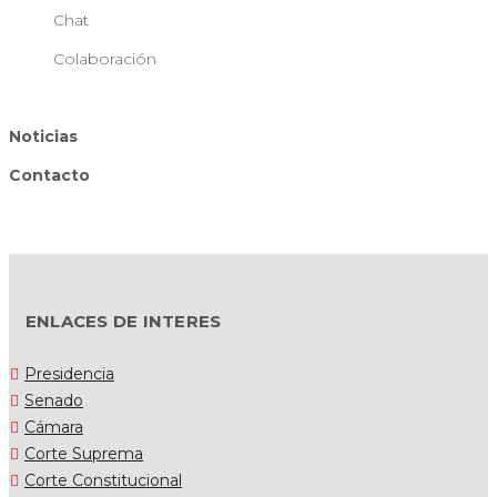
Chat
Colaboración
Noticias
Contacto
ENLACES DE INTERES
Presidencia
Senado
Cámara
Corte Suprema
Corte Constitucional