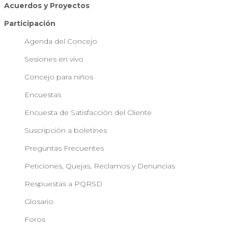
Acuerdos y Proyectos
Participación
Agenda del Concejo
Sesiones en vivo
Concejo para niños
Encuestas
Encuesta de Satisfacción del Cliente
Suscripción a boletines
Preguntas Frecuentes
Peticiones, Quejas, Reclamos y Denuncias
Respuestas a PQRSD
Glosario
Foros