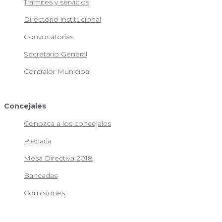
Trámites y servicios
Directorio institucional
Convocatorias
Secretario General
Contralor Municipal
Concejales
Conozca a los concejales
Plenaria
Mesa Directiva 2018
Bancadas
Comisiones