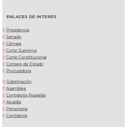
ENLACES DE INTERES
Presidencia
Senado
Cámara
Corte Suprema
Corte Constitucional
Consejo de Estado
Procuraduría
Gobernación
Asamblea
Contraloría Risaralda
Alcaldía
Personería
Contraloría