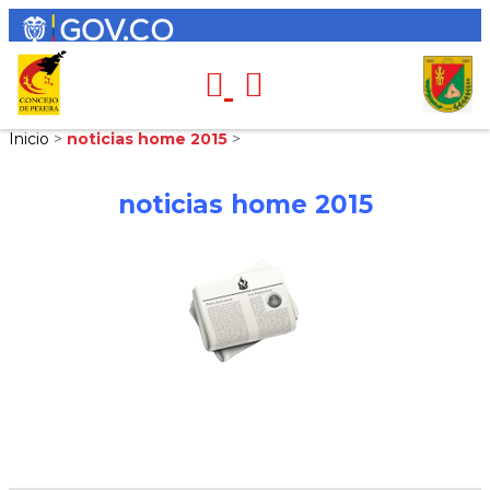
Inicio
>
noticias home 2015
>
noticias home 2015
NOTICIAS