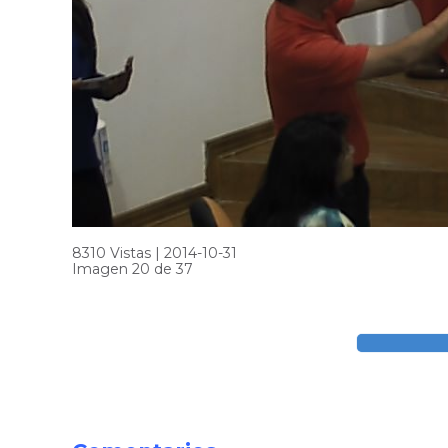
8310 Vistas | 2014-10-31
Imagen 20 de 37