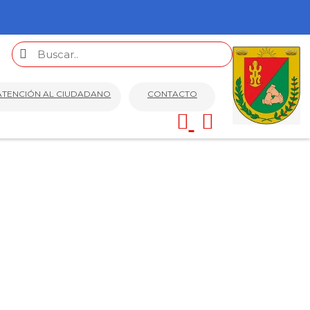
ATENCIÓN AL CIUDADANO
CONTACTO