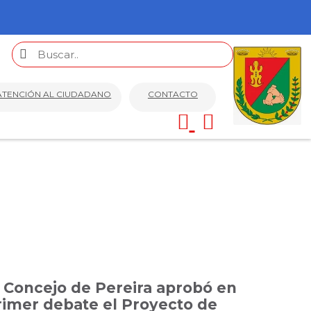
ATENCIÓN AL CIUDADANO
CONTACTO
l Concejo de Pereira aprobó en
rimer debate el Proyecto de