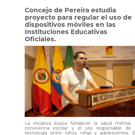
Concejo de Pereira estudia
proyecto para regular el uso de
dispositivos móviles en las
Instituciones Educativas
Oficiales.
La iniciativa busca fortalecer la salud mental, 
convivencia escolar y el uso responsable de 
tecnología entre niños, niñas y adolescentes. 