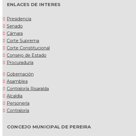
ENLACES DE INTERES
Presidencia
Senado
Cámara
Corte Suprema
Corte Constitucional
Consejo de Estado
Procuraduría
Gobernación
Asamblea
Contraloría Risaralda
Alcaldía
Personería
Contraloría
CONCEJO MUNICIPAL DE PEREIRA