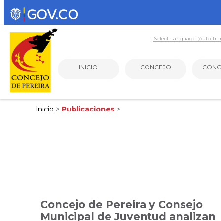
INICIO
CONCEJO
CONC
Inicio
>
Publicaciones
>
Concejo de Pereira y Consejo
Municipal de Juventud analizan