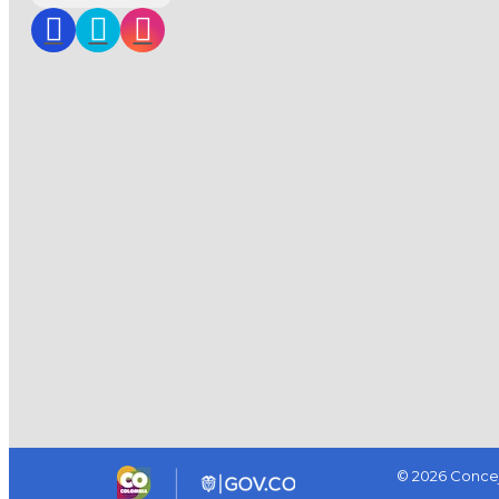
© 2026 Concej