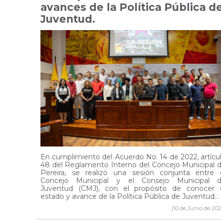
avances de la Política Pública d
Juventud.
En cumplimiento del Acuerdo No. 14 de 2022, artícu
48 del Reglamento Interno del Concejo Municipal 
Pereira, se realizó una sesión conjunta entre 
Concejo Municipal y el Consejo Municipal 
Juventud (CMJ), con el propósito de conocer 
estado y avance de la Política Pública de Juventud...
[10 de Junio de 202