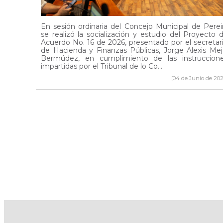
En sesión ordinaria del Concejo Municipal de Perei
se realizó la socialización y estudio del Proyecto 
Acuerdo No. 16 de 2026, presentado por el secretar
de Hacienda y Finanzas Públicas, Jorge Alexis Mej
Bermúdez, en cumplimiento de las instruccion
impartidas por el Tribunal de lo Co...
[04 de Junio de 202