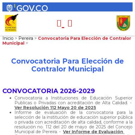
Inicio
>
Pereira
>
Convocatoria Para Elección de Contralor
Municipal
>
Convocatoria Para Elección de
Contralor Municipal
CONVOCATORIA 2026-2029
Convocatoria a Instituciones de Educación Superior
Publicas o Privadas con acreditación de Alta Calidad. -
Ver Resolución 112 Mayo 20 de 2025
Informe de evaluación de la convocatoria para la
selección de la institución de educación superior pública
o privada con acreditación de alta calidad, conforme a la
resolución no. 112 del 20 de mayo de 2025 del Concejo
Municipal de Pereira. -
Ver Informe de Evaluación