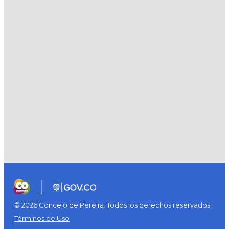
© 2026 Concejo de Pereira. Todos los derechos reservados.
Términos de Uso