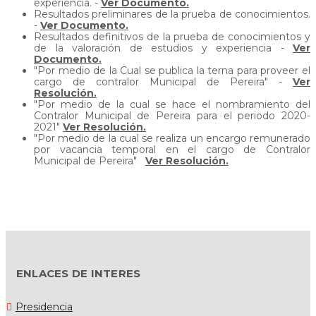
experiencia. -
Ver Documento.
Resultados preliminares de la prueba de conocimientos.
-
Ver Documento.
Resultados definitivos de la prueba de conocimientos y
de la valoración de estudios y experiencia -
Ver
Documento.
"Por medio de la Cual se publica la terna para proveer el
cargo de contralor Municipal de Pereira" -
Ver
Resolución.
"Por medio de la cual se hace el nombramiento del
Contralor Municipal de Pereira para el periodo 2020-
2021"
Ver Resolución.
"Por medio de la cual se realiza un encargo remunerado
por vacancia temporal en el cargo de Contralor
Municipal de Pereira"
Ver Resolución.
ENLACES DE INTERES
Presidencia