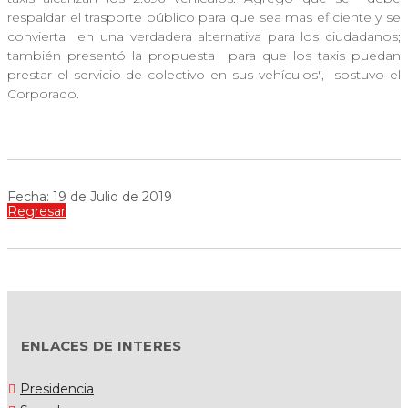
respaldar el trasporte público para que sea mas eficiente y se
convierta
en una verdadera alternativa para los ciudadanos;
también presentó la propuesta
para que los taxis puedan
prestar el servicio de colectivo en sus vehículos",
sostuvo el
Corporado.
Fecha: 19 de Julio de 2019
Regresar
ENLACES DE INTERES
Presidencia