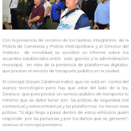
Con la presencia de voceros de los taxistas, integrantes
de la
Policía de Carreteras y Policía Metropolitana y el Director del
Instituto
de movilidad, se socializó un informe sobre los
acuerdos establecidos entre
este gremio y la administración
municipal, en vista de la presencia de plataformas digitales
que prestan el servicio de transporte público en la ciudad.
El concejal Steven Cárdenas indicó que no está en
contra del
avance tecnológico pero hay que estar del lado de la ley.
Destacó
que para prestar un servicio público de transporte lo
mínimo que se debe tener son
las pólizas de seguridad civil
contractual y extracontractual y las plataformas
no tienen esas
pólizas. “Si algo llega a pasar dentro de estos vehículos quién
responde
por las personas y por los daños que se generen”,
sostuvo el concejal pereirano.