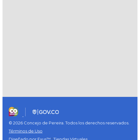
© 2026 Concejo de Pereira. Todos los derechos reservados.
Términos de Uso
Diseñado por Exus™
|
Tiendas Virtuales