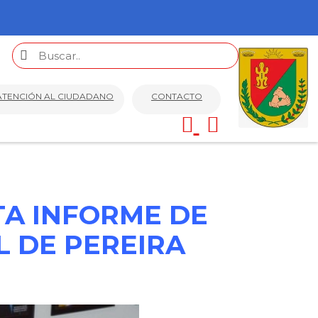
ATENCIÓN AL CIUDADANO
CONTACTO
TA INFORME DE
L DE PEREIRA