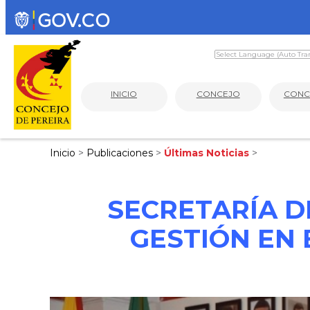
INICIO
CONCEJO
CONC
Inicio
>
Publicaciones
>
Últimas Noticias
>
SECRETARÍA D
GESTIÓN EN 