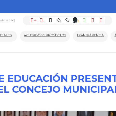
+
-
EJALES
ACUERDOS Y PROYECTOS
TRANSPARENCIA
E EDUCACIÓN PRESEN
EL CONCEJO MUNICIPA