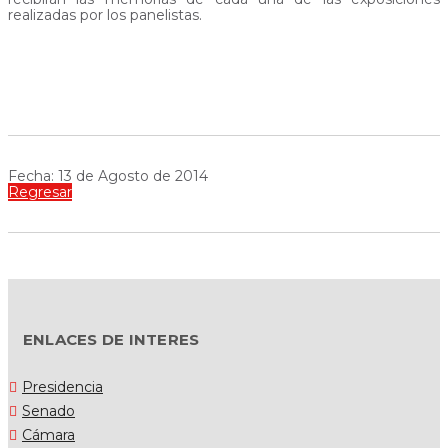
realizadas por los panelistas.
Fecha: 13 de Agosto de 2014
Regresar
ENLACES DE INTERES
Presidencia
Senado
Cámara