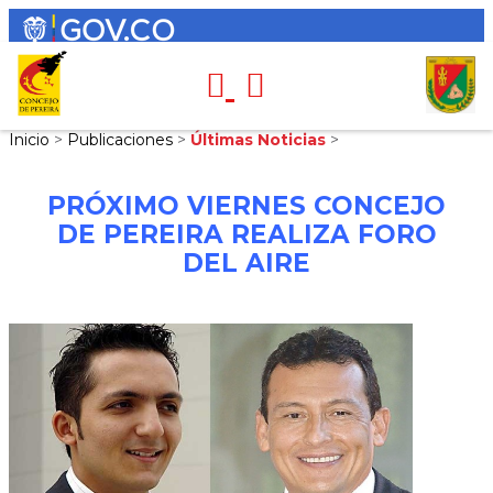
Inicio
>
Publicaciones
>
Últimas Noticias
>
PRÓXIMO VIERNES CONCEJO
DE PEREIRA REALIZA FORO
DEL AIRE