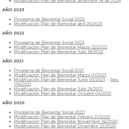
Modificación Plan de Bienestar diciembre 18 de 2024
AÑO 2023
Programa de Bienestar Social 2023.
Modificación Plan de Bienestar abril 25/2023
AÑO 2022
Programa de Bienestar Social 2022
Modificación Plan de Bienestar Marzo 22/2022
Modificación Plan de Bienestar Julio 18/2022
AÑO 2021
Programa de Bienestar Social 2021
Modificación Plan de Bienestar Marzo 01/2021
Modificación Plan de Bienestar Junio 03/2021
-
Res.
106/2021
Modificación Plan de Bienestar Julio 26/2021
Modificación Plan de Bienestar Octubre 04/2021
AÑO 2020
Programa de Bienestar Social 2020
Modificación Plan de Bienestar Febrero 21/2020
Modificación Plan de Bienestar Noviembre 26/2020
Modificación Plan de Bienestar Diciembre 22/2020