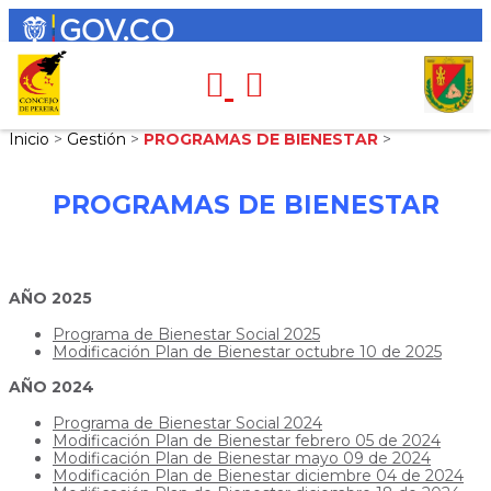
Inicio
>
Gestión
>
PROGRAMAS DE BIENESTAR
>
PROGRAMAS DE BIENESTAR
AÑO 2025
Programa de Bienestar Social 2025
Modificación Plan de Bienestar octubre 10 de 2025
AÑO 2024
Programa de Bienestar Social 2024
Modificación Plan de Bienestar febrero 05 de 2024
Modificación Plan de Bienestar mayo 09 de 2024
Modificación Plan de Bienestar diciembre 04 de 2024