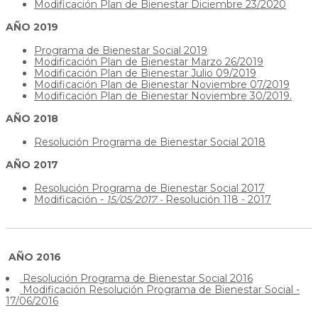
Modificación Plan de Bienestar Diciembre 23/2020
AÑO 2019
Programa de Bienestar Social 2019
Modificación Plan de Bienestar Marzo 26/2019
Modificación Plan de Bienestar Julio 09/2019
Modificación Plan de Bienestar Noviembre 07/2019
Modificación Plan de Bienestar Noviembre 30/2019.
AÑO 2018
Resolución Programa de Bienestar Social 2018
AÑO 2017
Resolución Programa de Bienestar Social 2017
Modificación -
15/05/2017 -
Resolución 118 - 2017
AÑO 2016
Resolución Programa de Bienestar Social 2016
Modificación Resolución Programa de Bienestar Social -
17/06/2016