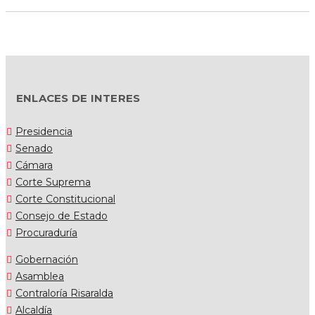
ENLACES DE INTERES
Presidencia
Senado
Cámara
Corte Suprema
Corte Constitucional
Consejo de Estado
Procuraduría
Gobernación
Asamblea
Contraloría Risaralda
Alcaldía