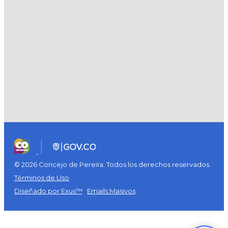
© 2026 Concejo de Pereira. Todos los derechos reservados.
Términos de Uso
Diseñado por Exus™
|
Emails Masivos