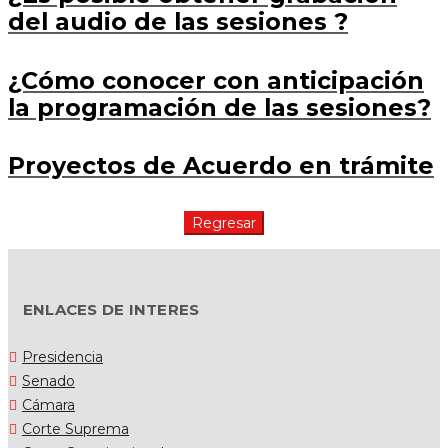
del audio de las sesiones ?
¿Cómo conocer con anticipación
la programación de las sesiones?
Proyectos de Acuerdo en trámite
ENLACES DE INTERES
Presidencia
Senado
Cámara
Corte Suprema