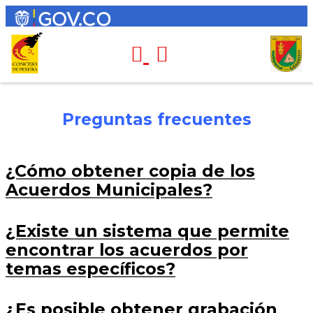
Preguntas frecuentes
¿Cómo obtener copia de los
Acuerdos Municipales?
¿Existe un sistema que permite
encontrar los acuerdos por
temas específicos?
¿Es posible obtener grabación