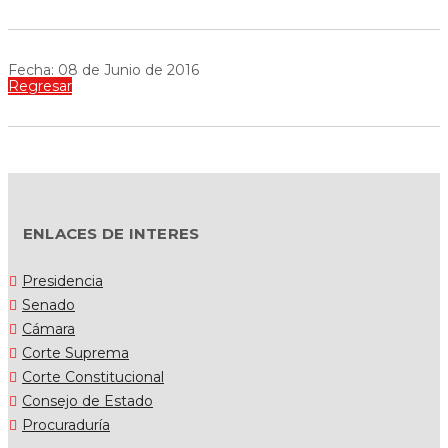
Fecha: 08 de Junio de 2016
Regresar
ENLACES DE INTERES
Presidencia
Senado
Cámara
Corte Suprema
Corte Constitucional
Consejo de Estado
Procuraduría