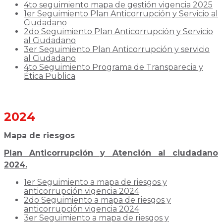
4to seguimiento mapa de gestión vigencia 2025
1er Seguimiento Plan Anticorrupción y Servicio al
Ciudadano
2do Seguimiento Plan Anticorrupción y Servicio
al Ciudadano
3er Seguimiento Plan Anticorrupción y servicio
al Ciudadano
4to Seguimiento Programa de Transparecia y
Ética Publica
2024
Mapa de riesgos
Plan Anticorrupción y Atención al ciudadano
2024.
1er Seguimiento a mapa de riesgos y
anticorrupción vigencia 2024
2do Seguimiento a mapa de riesgos y
anticorrupción vigencia 2024
3er Seguimiento a mapa de riesgos y