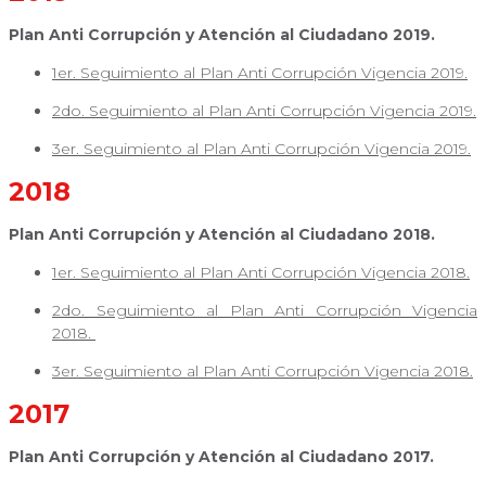
Plan Anti Corrupción y Atención al Ciudadano 2019.
1er. Seguimiento al Plan Anti Corrupción Vigencia 2019.
2do. Seguimiento al Plan Anti Corrupción Vigencia 2019.
3er. Seguimiento al Plan Anti Corrupción Vigencia 2019.
2018
Plan Anti Corrupción y Atención al Ciudadano 2018.
1er. Seguimiento al Plan Anti Corrupción Vigencia 2018.
2do. Seguimiento al Plan Anti Corrupción Vigencia
2018.
3er. Seguimiento al Plan Anti Corrupción Vigencia 2018.
2017
Plan Anti Corrupción y Atención al Ciudadano 2017.