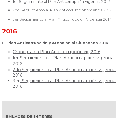
1er Seguimiento al Plan Anticorrupción vigencia 2017
2do Seguimiento al Plan Anticorrupción vigencia 2017
3er Seguimiento al Plan Anticorrupción Vigencia 2017
2016
Plan Anticorrupción y Atención al Ciudadano 2016
Cronograma Plan Anticorrupción vig 2016
1er Seguimiento al Plan Anticorrupción vigencia
2016
2do Seguimiento al Plan Anticorrupción vigencia
2016
3er
Seguimiento al Plan Anticorrupción vigencia
2016
ENLACES DE INTERES