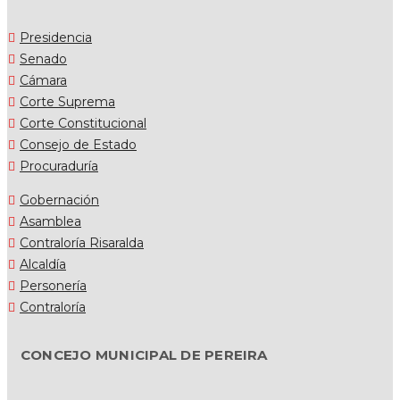
Presidencia
Senado
Cámara
Corte Suprema
Corte Constitucional
Consejo de Estado
Procuraduría
Gobernación
Asamblea
Contraloría Risaralda
Alcaldía
Personería
Contraloría
CONCEJO MUNICIPAL DE PEREIRA