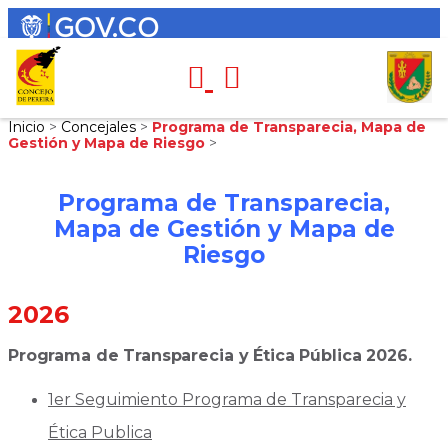
Inicio
>
Concejales
>
Programa de Transparecia, Mapa de
Gestión y Mapa de Riesgo
>
Programa de Transparecia,
Mapa de Gestión y Mapa de
Riesgo
2026
Programa de Transparecia y Ética Pública 2026.
1er Seguimiento Programa de Transparecia y
Ética Publica