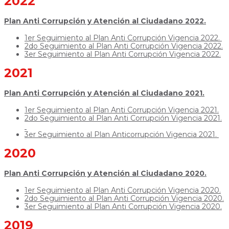
2022
Plan Anti Corrupción y Atención al Ciudadano 2022.
1er Seguimiento al Plan Anti Corrupción Vigencia 2022.
2do Seguimiento al Plan Anti Corrupción Vigencia 2022.
3er Seguimiento al Plan Anti Corrupción Vigencia 2022.
2021
Plan Anti Corrupción y Atención al Ciudadano 2021.
1er Seguimiento al Plan Anti Corrupción Vigencia 2021.
2do Seguimiento al Plan Anti Corrupción Vigencia 2021.
3er Seguimiento al Plan Anticorrupción Vigencia 2021.
2020
Plan Anti Corrupción y Atención al Ciudadano 2020.
1er Seguimiento al Plan Anti Corrupción Vigencia 2020.
2do Seguimiento al Plan Anti Corrupción Vigencia 2020.
3er Seguimiento al Plan Anti Corrupción Vigencia 2020.
2019