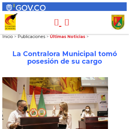
Inicio
>
Publicaciones
>
Últimas Noticias
>
La Contralora Municipal tomó
posesión de su cargo