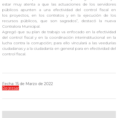
estar muy atenta a que las actuaciones de los servidores
públicos apunten a una efectividad del control fiscal en
los proyectos, en los contratos y en la ejecución de los
recursos públicos, que son sagrados”, destacó la nueva
Contralora Municipal.
Agregó que su plan de trabajo va enfocado en la efectividad
del control fiscal y en la coordinación interinstitucional en la
lucha contra la corrupción; para ello vinculará a las veedurías
ciudadanas y a la ciudadanía en general para en efectividad del
control fiscal.
Fecha: 15 de Marzo de 2022
Regresar