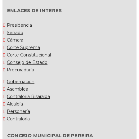
ENLACES DE INTERES
Presidencia
Senado
Cámara
Corte Suprema
Corte Constitucional
Consejo de Estado
Procuraduría
Gobernación
Asamblea
Contraloría Risaralda
Alcaldía
Personería
Contraloría
CONCEJO MUNICIPAL DE PEREIRA