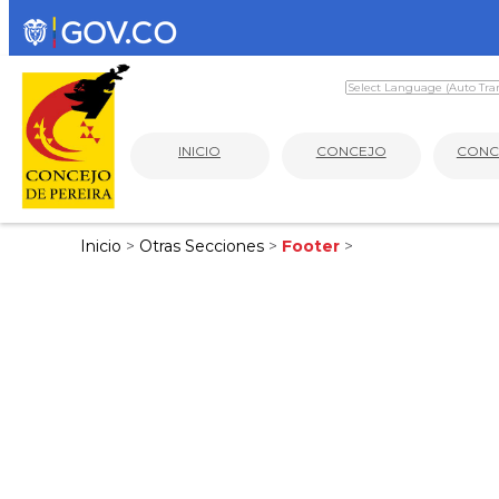
INICIO
CONCEJO
CONC
Inicio
>
Otras Secciones
>
Footer
>