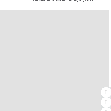
Última Actualización 18/09/2013