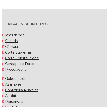
ENLACES DE INTERES
Presidencia
Senado
Cámara
Corte Suprema
Corte Constitucional
Consejo de Estado
Procuraduría
Gobernación
Asamblea
Contraloría Risaralda
Alcaldía
Personería