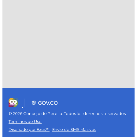
© 2026 Concejo de Pereira. Todos los derechos reservados.
Términos de Uso
Diseñado por Exus™
|
Envío de SMS Masivos