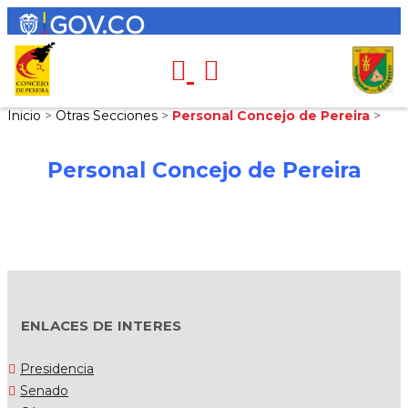
Inicio
>
Otras Secciones
>
Personal Concejo de Pereira
>
Personal Concejo de Pereira
ENLACES DE INTERES
Presidencia
Senado