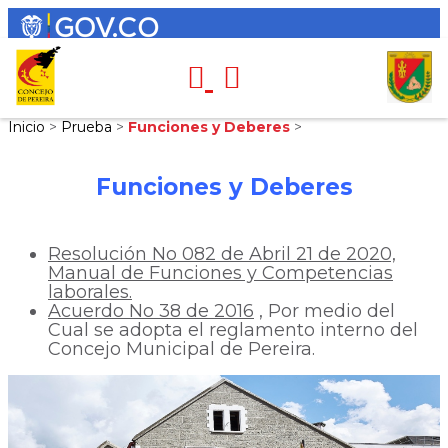
Inicio
>
Prueba
>
Funciones y Deberes
>
Funciones y Deberes
Resolución No 082 de Abril 21 de 2020,
Manual de Funciones y Competencias
laborales.
Acuerdo No 38 de 2016
, Por medio del
Cual se adopta el reglamento interno del
Concejo Municipal de Pereira.