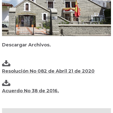
Descargar Archivos.
Resolución No 082 de Abril 21 de 2020
Acuerdo No 38 de 2016.