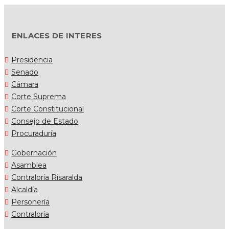
ENLACES DE INTERES
Presidencia
Senado
Cámara
Corte Suprema
Corte Constitucional
Consejo de Estado
Procuraduría
Gobernación
Asamblea
Contraloría Risaralda
Alcaldía
Personería
Contraloría