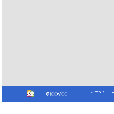
© 2026 Concej