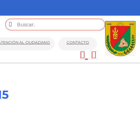
ATENCIÓN AL CIUDADANO
CONTACTO
15