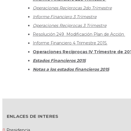
Operaciones Reciprocas 2do Trimestre
Informe Financiero 3 Trimestre
Operaciones Reciprocas 3 Trimestre
Resolución 249 Modificación Plan de Acción
Informe Financiero 4 Trimestre 2015.
Operaciones Recíprocas IV Trimestre de 20
Estados Financieros 2015
Notas a los estados financieros 2015
ENLACES DE INTERES
Presidencia