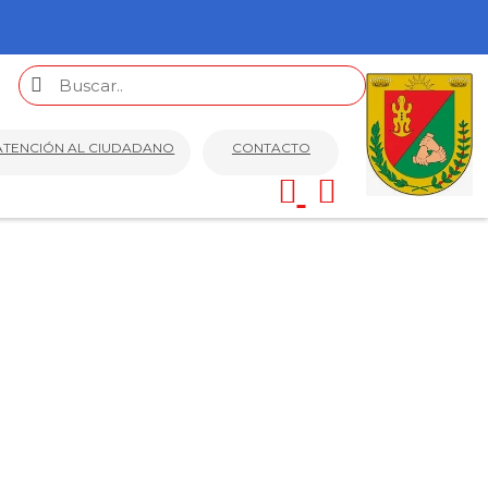
ATENCIÓN AL CIUDADANO
CONTACTO