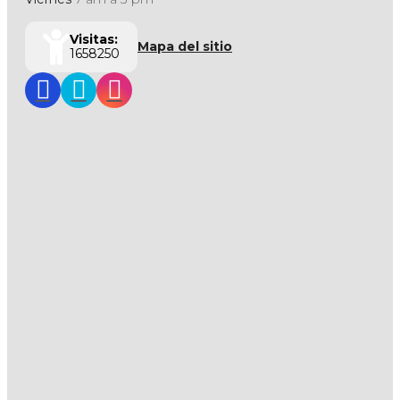
Visitas:
Mapa del sitio
1658250