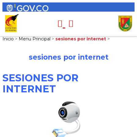
Inicio
>
Menu Principal
>
sesiones por internet
>
sesiones por internet
SESIONES POR
INTERNET