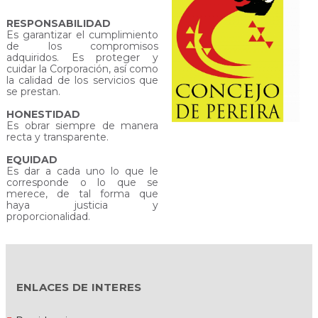
RESPONSABILIDAD
Es garantizar el cumplimiento
de los compromisos
adquiridos. Es proteger y
cuidar la Corporación, así como
la calidad de los servicios que
se prestan.
HONESTIDAD
Es obrar siempre de manera
recta y transparente.
EQUIDAD
Es dar a cada uno lo que le
corresponde o lo que se
merece, de tal forma que
haya justicia y
proporcionalidad.
ENLACES DE INTERES