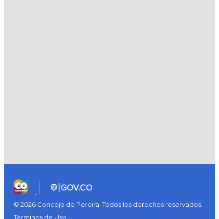
© 2026 Concejo de Pereira. Todos los derechos reservados.
Términos de Uso