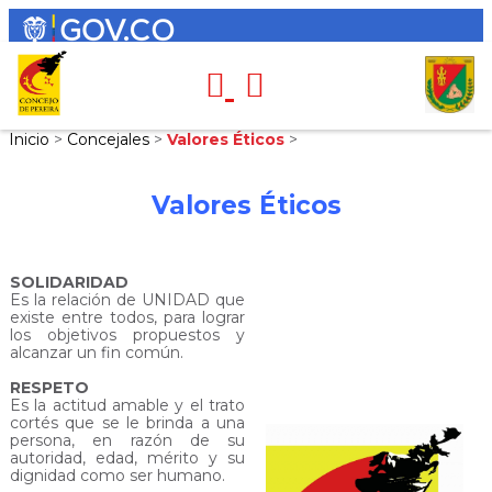
Inicio
>
Concejales
>
Valores Éticos
>
Valores Éticos
SOLIDARIDAD
Es la relación de UNIDAD que
existe entre todos, para lograr
los objetivos propuestos y
alcanzar un fin común.
RESPETO
Es la actitud amable y el trato
cortés que se le brinda a una
persona, en razón de su
autoridad, edad, mérito y su
dignidad como ser humano.