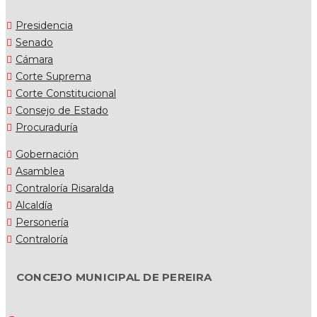
Presidencia
Senado
Cámara
Corte Suprema
Corte Constitucional
Consejo de Estado
Procuraduría
Gobernación
Asamblea
Contraloría Risaralda
Alcaldía
Personería
Contraloría
CONCEJO MUNICIPAL DE PEREIRA