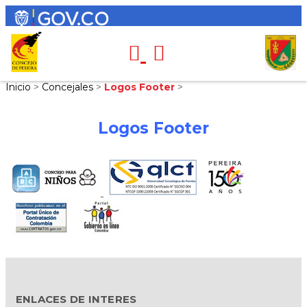
Inicio
>
Concejales
>
Logos Footer
>
Logos Footer
ENLACES DE INTERES