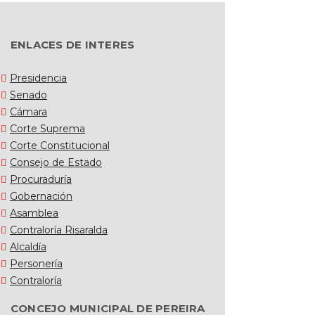
ENLACES DE INTERES
Presidencia
Senado
Cámara
Corte Suprema
Corte Constitucional
Consejo de Estado
Procuraduría
Gobernación
Asamblea
Contraloría Risaralda
Alcaldía
Personería
Contraloría
CONCEJO MUNICIPAL DE PEREIRA