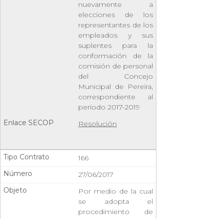
nuevamente a
elecciones de los
representantes de los
empleados y sus
suplentes para la
conformación de la
comisión de personal
del Concejo
Municipal de Pereira,
correspondiente al
período 2017-2019
Resolución
166
27/06/2017
Por medio de la cual
se adopta el
procedimiento de