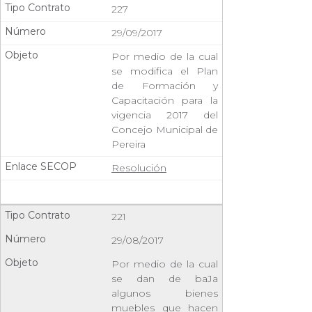
227
29/09/2017
Por medio de la cual
se modifica el Plan
de Formación y
Capacitación para la
vigencia 2017 del
Concejo Municipal de
Pereira
Resolución
221
29/08/2017
Por medio de la cual
se dan de baJa
algunos bienes
muebles que hacen