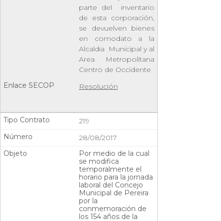
parte del
inventario
de esta corporación,
se devuelven bienes
en comodato a la
Alcaldia
Municipal y al
Area Metropolitana
Centro de Occidente
Resolución
219
28/08/2017
Por medio de la cual
se modifica
temporalmente el
horario para la jornada
laboral del Concejo
Municipal de Pereira
por la
conmemoración de
los 154 años de la