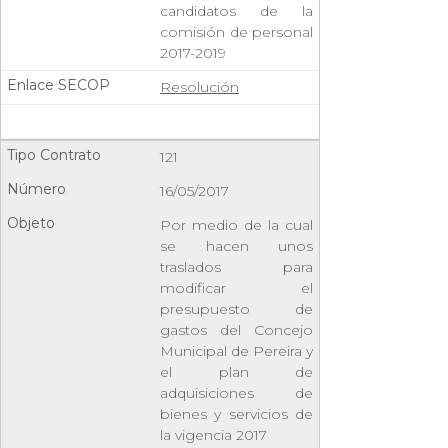
candidatos de la
comisión de personal
2017-2019
Resolución
121
16/05/2017
Por medio de la cual
se hacen unos
traslados para
modificar el
presupuesto de
gastos del Concejo
Municipal de Pereira y
el plan de
adquisiciones de
bienes y servicios de
la vigencia 2017