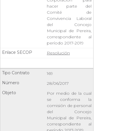
hacer parte del
Comité de
Convivencia Laboral
del Concejo
Municipal de Pereira,
correspondiente al
período 2017-2019
Resolución
169
28/06/2017
Por medio de la cual
se conforma la
comisión de personal
del Concejo
Municipal de Pereira,
correspondiente al
período 2017-2019