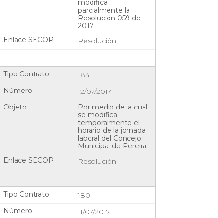
modifica
parcialmente la
Resolución 059 de
2017
Resolución
184
12/07/2017
Por medio de la cual
se modifica
temporalmente el
horario de la jornada
laboral del Concejo
Municipal de Pereira
Resolución
180
11/07/2017