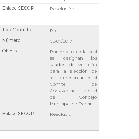
Resolución
175
05/07/2017
Por medio de la cual
se designan los
jurados de votación
para la elección de
los representantes al
Comité de
Convivencia Laboral
del Concejo
Municipal de Pereira
Resolución