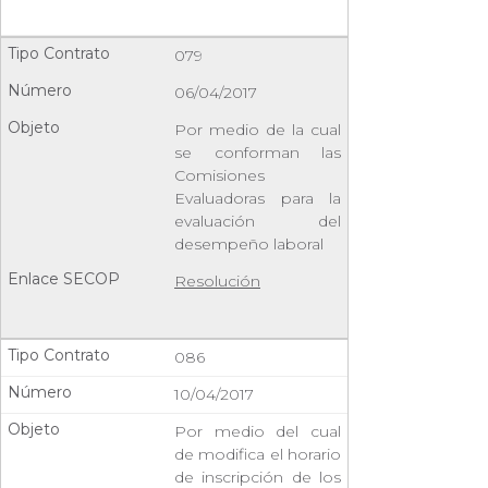
079
06/04/2017
Por medio de la cual
se conforman las
Comisiones
Evaluadoras para la
evaluación del
desempeño laboral
Resolución
086
10/04/2017
Por medio del cual
de modifica el horario
de inscripción de los