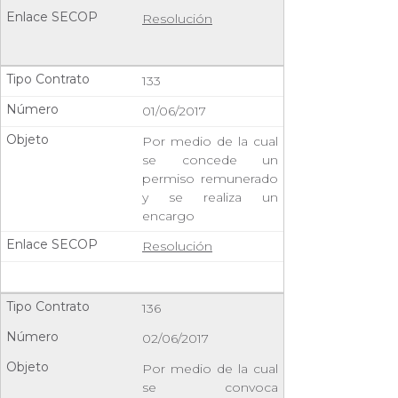
Resolución
133
01/06/2017
Por medio de la cual
se concede un
permiso remunerado
y se realiza un
encargo
Resolución
136
02/06/2017
Por medio de la cual
se convoca