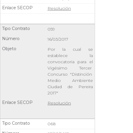
Resolución
059
16/03/2017
Por la cual se
establece la
convocatoria para el
Vigésimo Tercer
Concurso "Distinción
Medio Ambiente
Ciudad de Pereira
2017"
Resolución
068