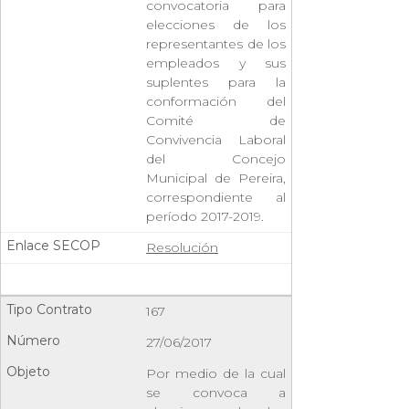
convocatoria para
elecciones de los
representantes de los
empleados y sus
suplentes para la
conformación del
Comité de
Convivencia Laboral
del Concejo
Municipal de Pereira,
correspondiente al
período 2017-2019.
Resolución
167
27/06/2017
Por medio de la cual
se convoca a