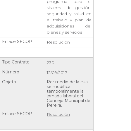
programa para el
sistema de gestión,
seguridad y salud en
el trabajo y plan de
adquisiciones de
bienes y servicios
Resolución
230
12/09/2017
Por medio de la cual
se modifica
temporalmente la
jornada laboral del
Concejo Municipal de
Pereira.
Resolución