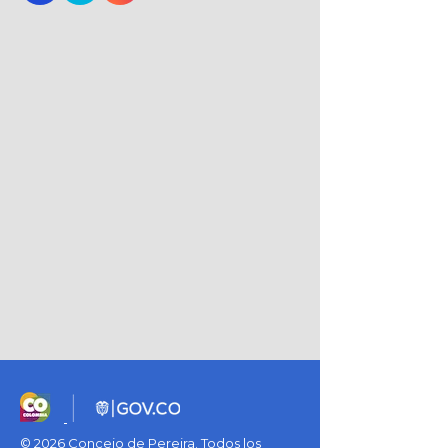
© 2026 Concejo de Pereira. Todos los