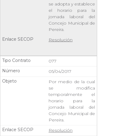
se adopta y establece
el horario para la
jornada laboral del
Concejo Municipal de
Pereira.
Resolución
077
05/04/2017
Por medio de la cual
se modifica
temporalmente el
horario para la
jornada laboral del
Concejo Municipal de
Pereira.
Resolución