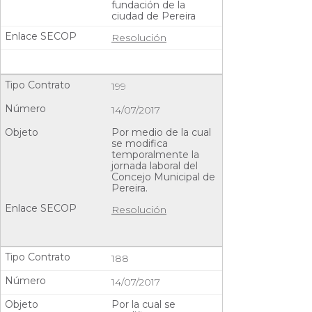
fundación de la
ciudad de Pereira
Resolución
199
14/07/2017
Por medio de la cual
se modifica
temporalmente la
jornada laboral del
Concejo Municipal de
Pereira.
Resolución
188
14/07/2017
Por la cual se