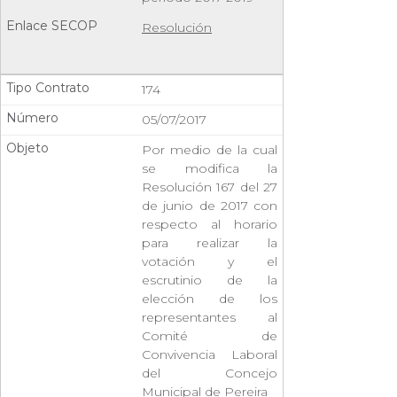
Resolución
174
05/07/2017
Por medio de la cual
se modifica la
Resolución 167 del 27
de junio de 2017 con
respecto al horario
para realizar la
votación y el
escrutinio de la
elección de los
representantes al
Comité de
Convivencia Laboral
del Concejo
Municipal de Pereira