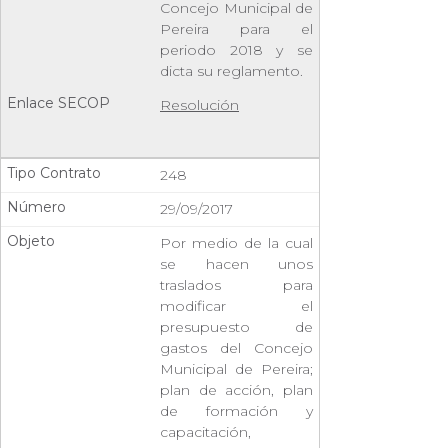
Concejo Municipal de
Pereira para el
periodo 2018 y se
dicta su reglamento.
Resolución
248
29/09/2017
Por medio de la cual
se hacen unos
traslados para
modificar el
presupuesto de
gastos del Concejo
Municipal de Pereira;
plan de acción, plan
de formación y
capacitación,