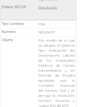
Resolución
038
16/02/2017
Por medio de la cual
se adopta el Sistema
Tipo Evaluación del
Desempeño Laboral
de los Empleados
Públicos de Carrera
Administrativa y en
Período de Prueba
aprobado por la
Comisión Nacional
del Servicio Civil y se
deroga la resolución
número noventa y
cuatro (94) de 2011