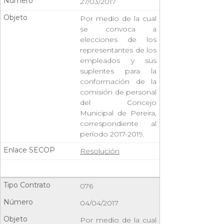
27/03/2017
Por medio de la cual
se convoca a
elecciones de los
representantes de los
empleados y sus
suplentes para la
conformación de la
comisión de personal
del Concejo
Municipal de Pereira,
correspondiente al
período 2017-2019.
Resolución
076
04/04/2017
Por medio de la cual