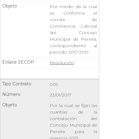
Por medio de la cual
se conforma el
comité de
Convivencia Laboral
del Concejo
Municipal de Pereira,
correspondiente al
período 2017-2019
Resolución
009
23/01/2017
Por la cual se fijan las
cuantías de la
contratación del
Concejo Municipal de
Pereira para la
vigencia 2017