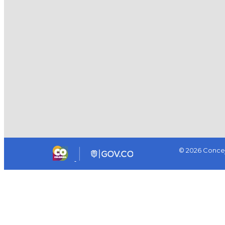
© 2026 Concej