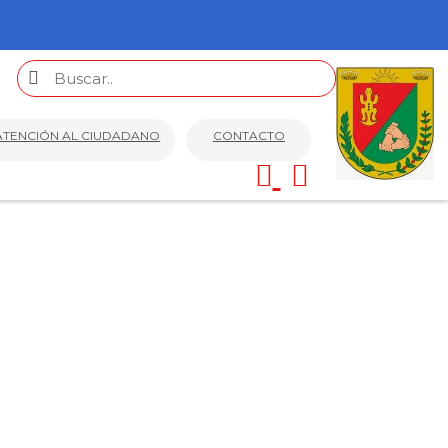
ATENCIÓN AL CIUDADANO
CONTACTO