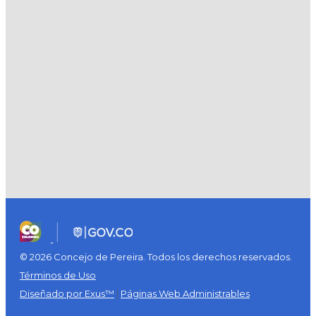
© 2026 Concejo de Pereira. Todos los derechos reservados.
Términos de Uso
Diseñado por Exus™
|
Páginas Web Administrables