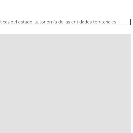
ticas del estado; autonomía de las entidades territoriales