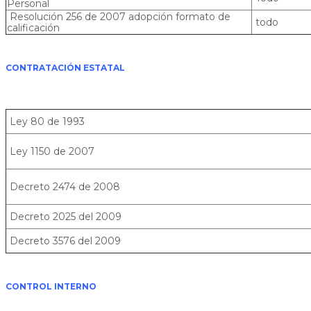
Personal
Resolución 256 de 2007 adopción formato de
todo
calificación
CONTRATACIÓN ESTATAL
Ley 80 de 1993
Ley 1150 de 2007
Decreto 2474 de 2008
Decreto 2025 del 2009
Decreto 3576 del 2009
CONTROL INTERNO