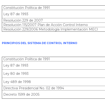
Constitución Política de 1991
Ley 87 de 1993
Resolución 229 de 2007
Resolución 115/2007 Plan de Acción Control Interno
Resolución 229/2006 Metodología Implementación MECI
PRINCIPIOS DEL SISTEMA DE CONTROL INTERNO
Constitución Política de 1991
Ley 87 de 1993
Ley 80 de 1993
Ley 489 de 1998
Directiva Presidencial No. 02 de 1994
Decreto 1599 de 2005