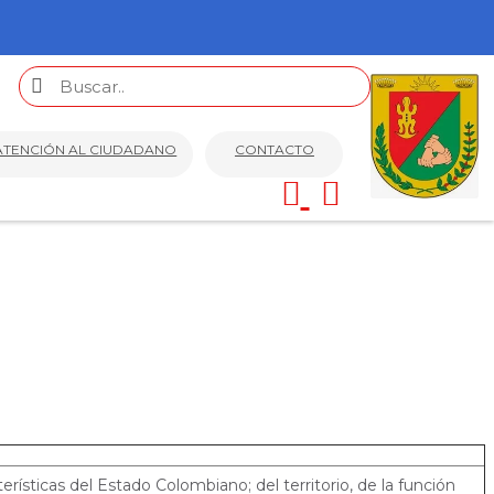
ATENCIÓN AL CIUDADANO
CONTACTO
rísticas del Estado Colombiano; del territorio, de la función