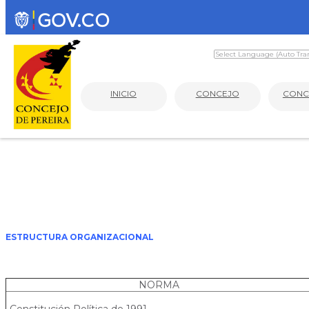
INICIO
CONCEJO
CONC
ESTRUCTURA ORGANIZACIONAL
NORMA
Constitución Política de 1991