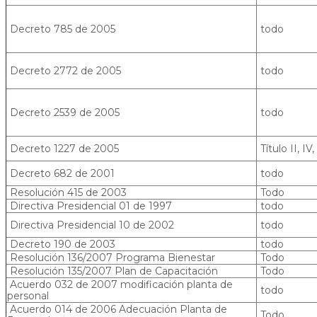
Decreto 785 de 2005
todo
Decreto 2772 de 2005
todo
Decreto 2539 de 2005
todo
Decreto 1227 de 2005
Título II, IV,
Decreto 682 de 2001
todo
Resolución 415 de 2003
Todo
Directiva Presidencial 01 de 1997
todo
Directiva Presidencial 10 de 2002
todo
Decreto 190 de 2003
todo
Resolución 136/2007 Programa Bienestar
Todo
Resolución 135/2007 Plan de Capacitación
Todo
Acuerdo 032 de 2007 modificación planta de
todo
personal
Acuerdo 014 de 2006 Adecuación Planta de
Todo