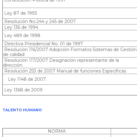
Ley 87 de 1993
Resolución No.244 y 245 de 2007
Ley 136 de 1994
Ley 489 de 1998
Directiva Presidencial No. 01 de 1997
Resolución 116/2007 Adopción Formatos Sistemas de Gestión
de calidad
Resolución 117/2007 Designación representante de la
dirección.
Resolución 253 de 2007 Manual de funciones Específicas
Ley 1148 de 2007.
Ley 1368 de 2009
TALENTO HUMANO
NORMA