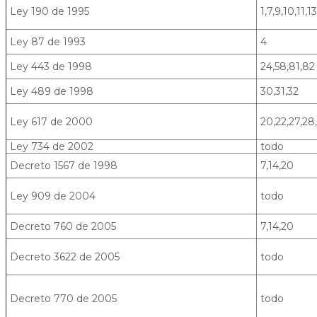
Ley 190 de 1995
1,7,9,10,11,13
Ley 87 de 1993
4
Ley 443 de 1998
24,58,81,82
Ley 489 de 1998
30,31,32
Ley 617 de 2000
20,22,27,28,
Ley 734 de 2002
todo
Decreto 1567 de 1998
7,14,20
Ley 909 de 2004
todo
Decreto 760 de 2005
7,14,20
Decreto 3622 de 2005
todo
Decreto 770 de 2005
todo