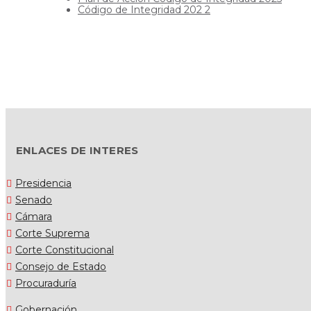
Código de Integridad 202
2
ENLACES DE INTERES
Presidencia
Senado
Cámara
Corte Suprema
Corte Constitucional
Consejo de Estado
Procuraduría
Gobernación