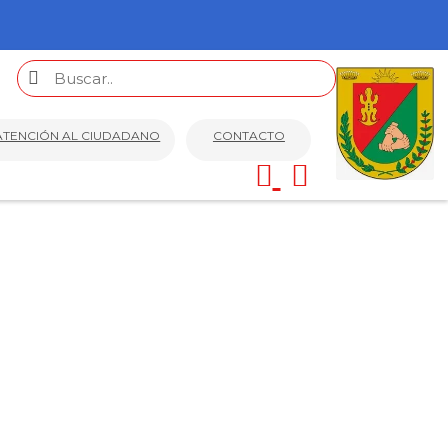
ATENCIÓN AL CIUDADANO
CONTACTO