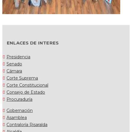
ENLACES DE INTERES
Presidencia
Senado
Cámara
Corte Suprema
Corte Constitucional
Consejo de Estado
Procuraduría
Gobernación
Asamblea
Contraloría Risaralda
Alcaldía