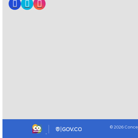
© 2026 Concej