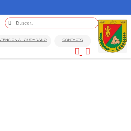
ATENCIÓN AL CIUDADANO
CONTACTO