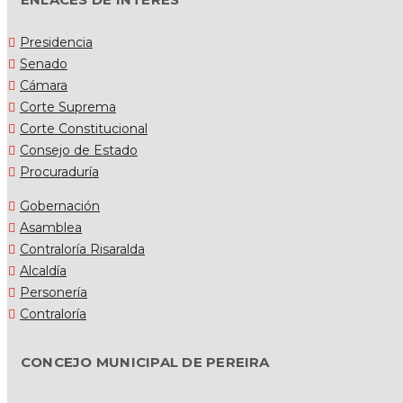
Presidencia
Senado
Cámara
Corte Suprema
Corte Constitucional
Consejo de Estado
Procuraduría
Gobernación
Asamblea
Contraloría Risaralda
Alcaldía
Personería
Contraloría
CONCEJO MUNICIPAL DE PEREIRA