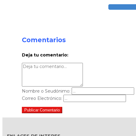
Comentarios
Deja tu comentario:
Nombre o Seudónimo:
Correo Electrónico:
Publicar Comentario
ENLACES DE INTERES