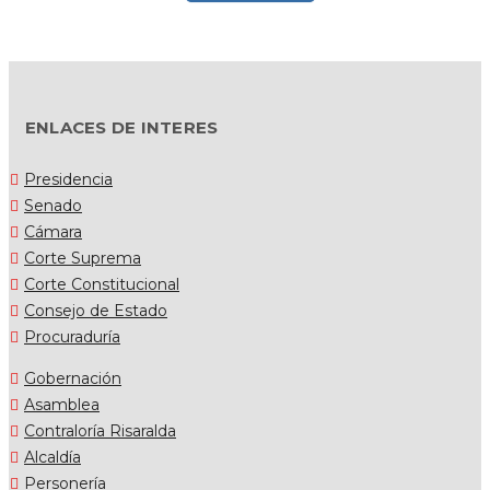
ENLACES DE INTERES
Presidencia
Senado
Cámara
Corte Suprema
Corte Constitucional
Consejo de Estado
Procuraduría
Gobernación
Asamblea
Contraloría Risaralda
Alcaldía
Personería