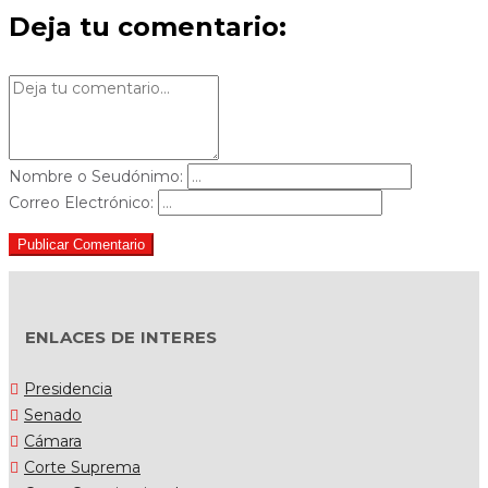
Deja tu comentario:
Nombre o Seudónimo:
Correo Electrónico:
Publicar Comentario
ENLACES DE INTERES
Presidencia
Senado
Cámara
Corte Suprema