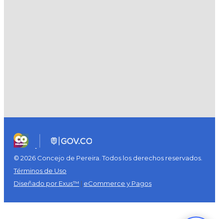
© 2026 Concejo de Pereira. Todos los derechos reservados.
Términos de Uso
Diseñado por Exus™
|
eCommerce y Pagos