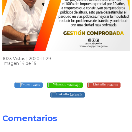
1023 Vistas | 2020-11-29
Imagen 14 de 19
Twitter
Whatsapp
Pinterest
LinkedIn
Comentarios