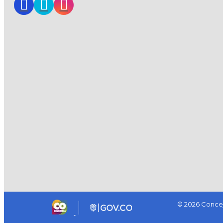
© 2026 Concej