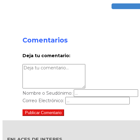
Comentarios
Deja tu comentario:
Nombre o Seudónimo:
Correo Electrónico:
Publicar Comentario
ENLACES DE INTERES