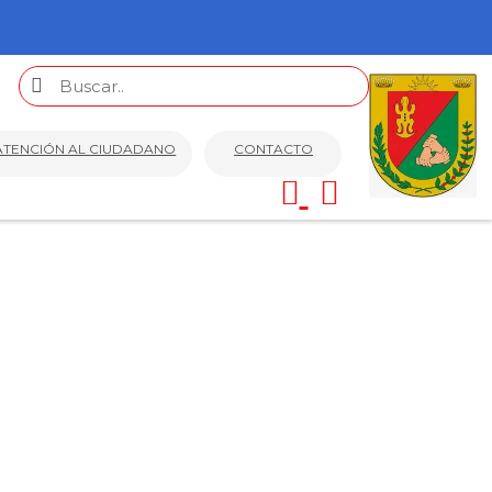
ATENCIÓN AL CIUDADANO
CONTACTO