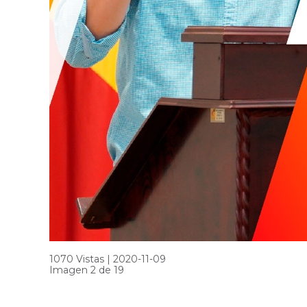
1070 Vistas | 2020-11-09
Imagen 2 de 19