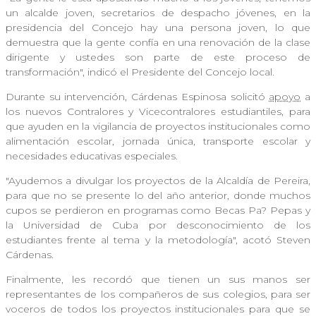
un alcalde joven, secretarios de despacho jóvenes, en la
presidencia del Concejo hay una persona joven, lo que
demuestra que la gente confía en una renovación de la clase
dirigente y ustedes son parte de este proceso de
transformación", indicó el Presidente del Concejo local.
Durante su intervención, Cárdenas Espinosa solicitó
apoyo
a
los nuevos Contralores y Vicecontralores estudiantiles, para
que ayuden en la vigilancia de proyectos institucionales como
alimentación escolar, jornada única, transporte escolar y
necesidades educativas especiales.
"Ayudemos a divulgar los proyectos de la Alcaldía de Pereira,
para que no se presente lo del año anterior, donde muchos
cupos se perdieron en programas como Becas Pa? Pepas y
la Universidad de Cuba por desconocimiento de los
estudiantes frente al tema y la metodología", acotó Steven
Cárdenas.
Finalmente, les recordó que tienen un sus manos ser
representantes de los compañeros de sus colegios, para ser
voceros de todos los proyectos institucionales para que se