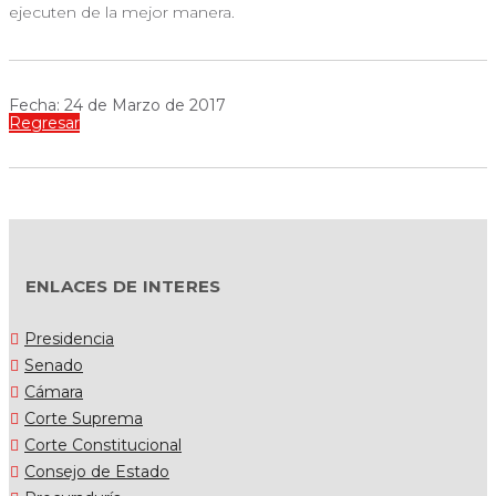
ejecuten de la mejor manera.
Fecha: 24 de Marzo de 2017
Regresar
ENLACES DE INTERES
Presidencia
Senado
Cámara
Corte Suprema
Corte Constitucional
Consejo de Estado