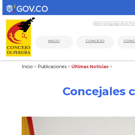
INICIO
CONCEJO
CONC
Inicio
>
Publicaciones
>
Últimas Noticias
>
Concejales 