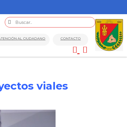
ATENCIÓN AL CIUDADANO
CONTACTO
ectos viales