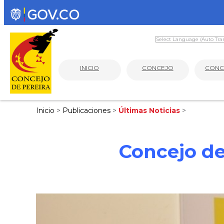
INICIO
CONCEJO
CONC
Inicio
>
Publicaciones
>
Últimas Noticias
>
Concejo de