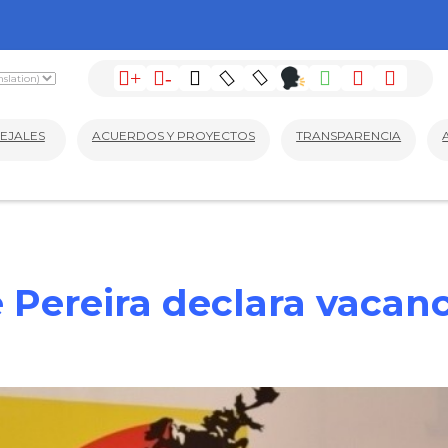
+
-
EJALES
ACUERDOS Y PROYECTOS
TRANSPARENCIA
 Pereira declara vacanc