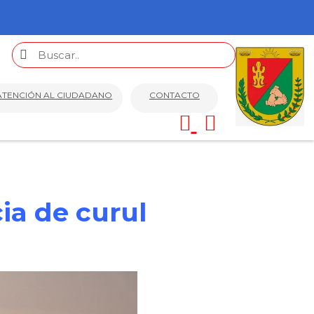
ATENCIÓN AL CIUDADANO
CONTACTO
ia de curul