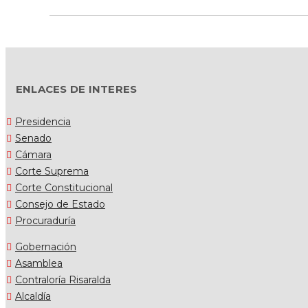
ENLACES DE INTERES
Presidencia
Senado
Cámara
Corte Suprema
Corte Constitucional
Consejo de Estado
Procuraduría
Gobernación
Asamblea
Contraloría Risaralda
Alcaldía