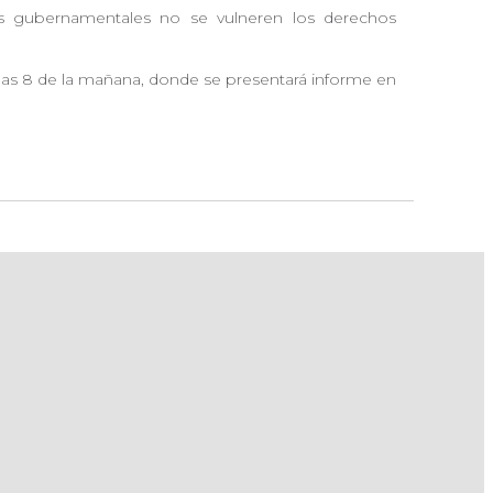
es gubernamentales no se vulneren los derechos
e las 8 de la mañana, donde se presentará informe en