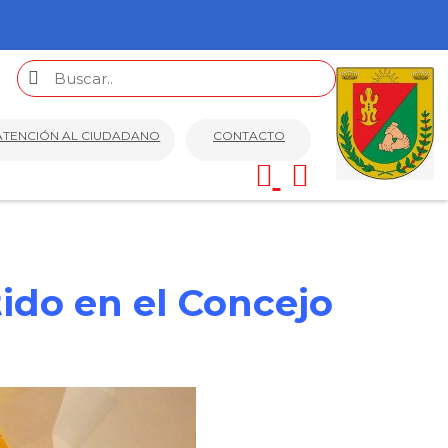
ATENCIÓN AL CIUDADANO
CONTACTO
ido en el Concejo