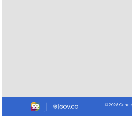
© 2026 Concej