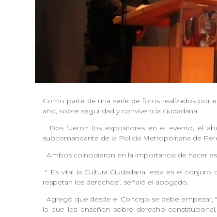
Como parte de una serie de foros realizados por e
año, sobre seguridad y convivencia ciudadana.
Dos fueron los expositores en el evento, el ab
subcomandante de la Policía Metropolitana de Pere
Ambos coincidieron en la importancia de hacer esf
"
Es vital la Cultura Ciudadana, esta es el conjur
respetan los derechos", señaló el abogado.
Agregó que desde el Concejo se debe empezar, "por
la que les enseñen sobre derecho constitucional,