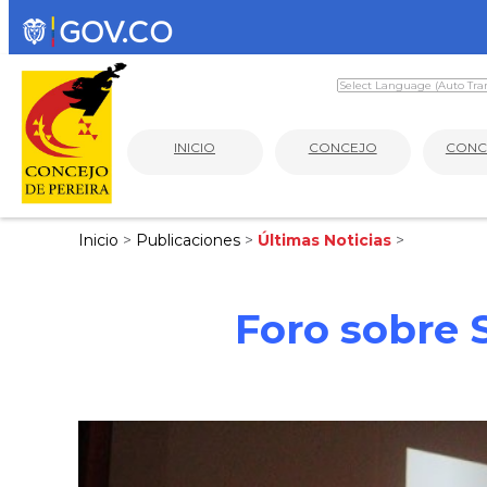
INICIO
CONCEJO
CONC
Inicio
>
Publicaciones
>
Últimas Noticias
>
Foro sobre 