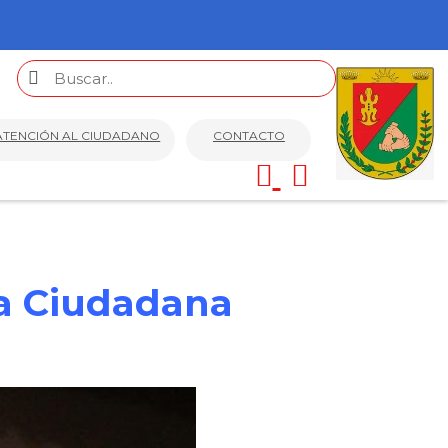
ATENCIÓN AL CIUDADANO
CONTACTO
ia Ciudadana