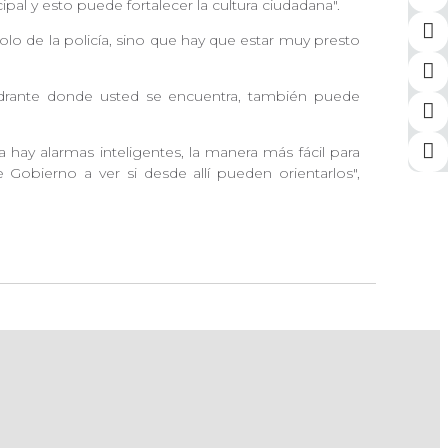
pal y esto puede fortalecer la cultura ciudadana".
olo de la policía, sino que hay que estar muy presto
cuadrante donde usted se encuentra, también puede
 hay alarmas inteligentes, la manera más fácil para
 Gobierno a ver si desde allí pueden orientarlos",