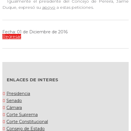
Igualmente el presidente del Concejo de Pereira, Jaime
Duque, expresó su
apoyo
a estas peticiones.
Fecha: 01 de Diciembre de 2016
Regresar
ENLACES DE INTERES
Presidencia
Senado
Cámara
Corte Suprema
Corte Constitucional
Consejo de Estado