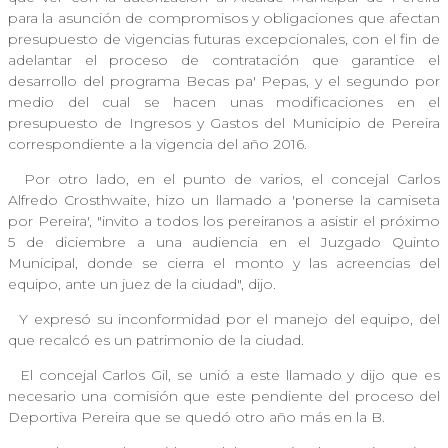
para la asunción de compromisos y obligaciones que afectan
presupuesto de vigencias futuras excepcionales, con el fin de
adelantar el proceso de contratación que garantice el
desarrollo del programa Becas pa' Pepas, y el segundo por
medio del cual se hacen unas modificaciones en el
presupuesto de Ingresos y Gastos del Municipio de Pereira
correspondiente a la vigencia del año 2016.
Por otro lado, en el punto de varios, el concejal Carlos
Alfredo Crosthwaite, hizo un llamado a 'ponerse la camiseta
por Pereira', "invito a todos los pereiranos a asistir el próximo
5 de diciembre a una audiencia en el Juzgado Quinto
Municipal, donde se cierra el monto y las acreencias del
equipo, ante un juez de la ciudad", dijo.
Y expresó su inconformidad por el manejo del equipo, del
que recalcó es un patrimonio de la ciudad.
El concejal Carlos Gil, se unió a este llamado y dijo que es
necesario una comisión que este pendiente del proceso del
Deportiva Pereira que se quedó otro año más en la B.