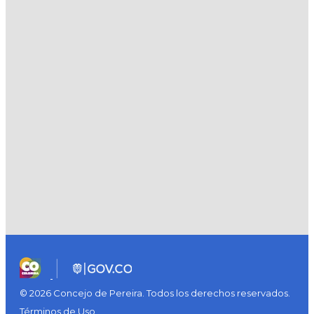
© 2026 Concejo de Pereira. Todos los derechos reservados.
Términos de Uso