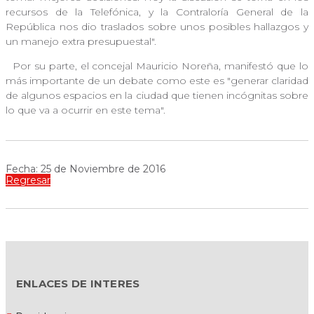
recursos de la Telefónica, y la Contraloría General de la
República nos dio traslados sobre unos posibles hallazgos y
un manejo extra presupuestal".
Por su parte, el concejal Mauricio Noreña, manifestó que lo
más importante de un debate como este es "generar claridad
de algunos espacios en la ciudad que tienen incógnitas sobre
lo que va a ocurrir en este tema".
Fecha: 25 de Noviembre de 2016
Regresar
ENLACES DE INTERES