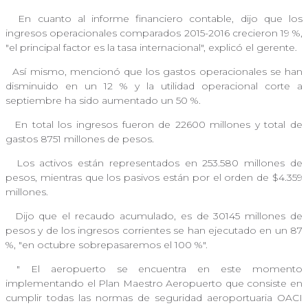
En cuanto al informe financiero contable, dijo que los
ingresos operacionales comparados 2015-2016 crecieron 19 %,
"el principal factor es la tasa internacional", explicó el gerente.
Así mismo, mencionó que los gastos operacionales se han
disminuido en un 12 % y la utilidad operacional corte a
septiembre ha sido aumentado un 50 %.
En total los ingresos fueron de 22600 millones y total de
gastos 8751 millones de pesos.
Los activos están representados en 253.580 millones de
pesos, mientras que los pasivos están por el orden de $4.359
millones.
Dijo que el recaudo acumulado, es de 30145 millones de
pesos y de los ingresos corrientes se han ejecutado en un 87
%, "en octubre sobrepasaremos el 100 %".
"
El aeropuerto se encuentra en este momento
implementando el Plan Maestro Aeropuerto que consiste en
cumplir todas las normas de seguridad aeroportuaria OACI