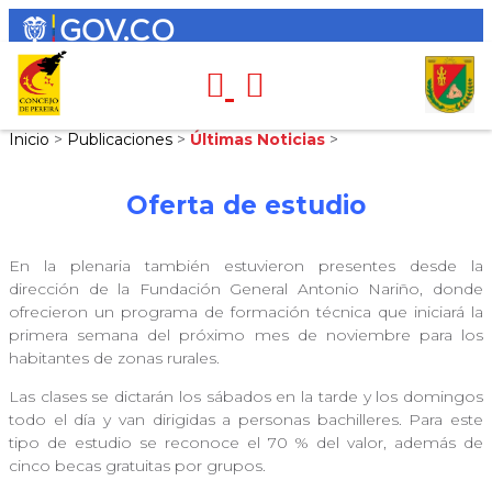
Inicio
>
Publicaciones
>
Últimas Noticias
>
Oferta de estudio
En la plenaria también estuvieron presentes desde la
dirección de la Fundación General Antonio Nariño, donde
ofrecieron un programa de formación técnica que iniciará la
primera semana del próximo mes de noviembre para los
habitantes de zonas rurales.
Las clases se dictarán los sábados en la tarde y los domingos
todo el día y van dirigidas a personas bachilleres. Para este
tipo de estudio se reconoce el 70 % del valor, además de
cinco becas gratuitas por grupos.