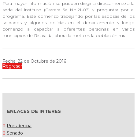
Para mayor información se pueden dirigir a directamente a la
sede del instituto (Carrera 5a No.21-03) y preguntar por el
programa. Este comenzó trabajando por las esposas de los
soldados y algunos policías en el departamento y luego
comenzó a capacitar a diferentes personas en varios
municipios de Risaralda, ahora la meta es la población rural.
Fecha: 22 de Octubre de 2016
Regresar
ENLACES DE INTERES
Presidencia
Senado