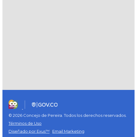
© 2026 Concejo de Pereira. Todos los derechos reservados.
Términos de Uso
Diseñado por Exus™
|
Email Marketing