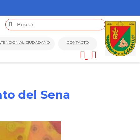
ATENCIÓN AL CIUDADANO
CONTACTO
ato del Sena