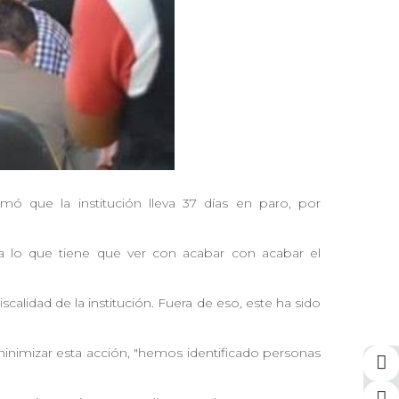
mó que la institución lleva 37 días en paro, por
ca lo que tiene que ver con acabar con acabar el
lidad de la institución. Fuera de eso, este ha sido
inimizar esta acción, "hemos identificado personas