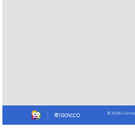
© 2026 Concej