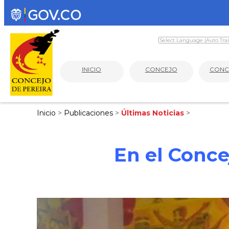
INICIO
CONCEJO
CONC
Inicio
>
Publicaciones
>
Últimas Noticias
>
En el Conce