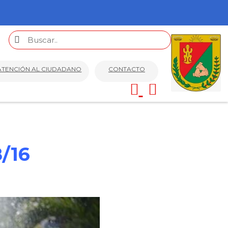
ATENCIÓN AL CIUDADANO
CONTACTO
8/16