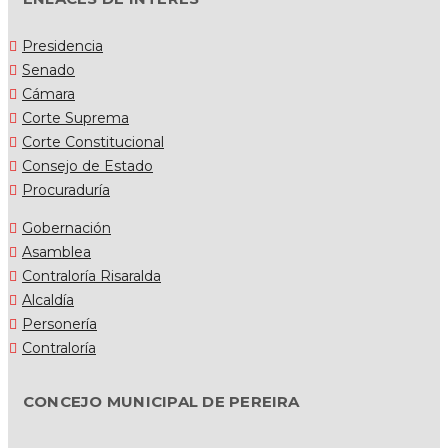
Presidencia
Senado
Cámara
Corte Suprema
Corte Constitucional
Consejo de Estado
Procuraduría
Gobernación
Asamblea
Contraloría Risaralda
Alcaldía
Personería
Contraloría
CONCEJO MUNICIPAL DE PEREIRA