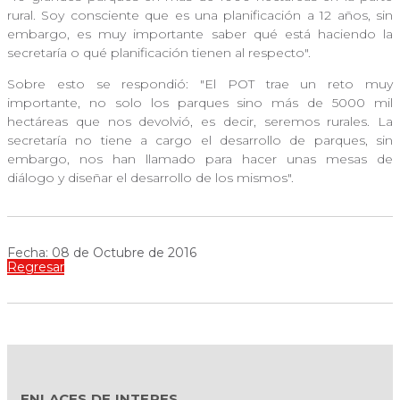
rural. Soy consciente que es una planificación a 12 años, sin
embargo, es muy importante saber qué está haciendo la
secretaría o qué planificación tienen al respecto".
Sobre esto se respondió: "El POT trae un reto muy
importante, no solo los parques sino más de 5000 mil
hectáreas que nos devolvió, es decir, seremos rurales. La
secretaría no tiene a cargo el desarrollo de parques, sin
embargo, nos han llamado para hacer unas mesas de
diálogo y diseñar el desarrollo de los mismos".
Fecha: 08 de Octubre de 2016
Regresar
ENLACES DE INTERES