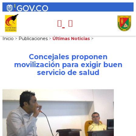
Inicio
>
Publicaciones
>
Últimas Noticias
>
Concejales proponen
movilización para exigir buen
servicio de salud