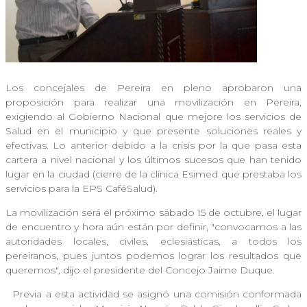
Los concejales de Pereira en pleno aprobaron una
proposición para realizar una movilización en Pereira,
exigiendo al Gobierno Nacional que mejore los servicios de
Salud en el municipio y que presente soluciones reales y
efectivas. Lo anterior debido a la crisis por la que pasa esta
cartera a nivel nacional y los últimos sucesos que han tenido
lugar en la ciudad (cierre de la clínica Esimed que prestaba los
servicios para la EPS CaféSalud).
La movilización será el próximo sábado 15 de octubre, el lugar
de encuentro y hora aún están por definir, "convocamos a las
autoridades locales, civiles, eclesiásticas, a todos los
pereiranos, pues juntos podemos lograr los resultados que
queremos", dijo el presidente del Concejo Jaime Duque.
Previa a esta actividad se asignó una comisión conformada