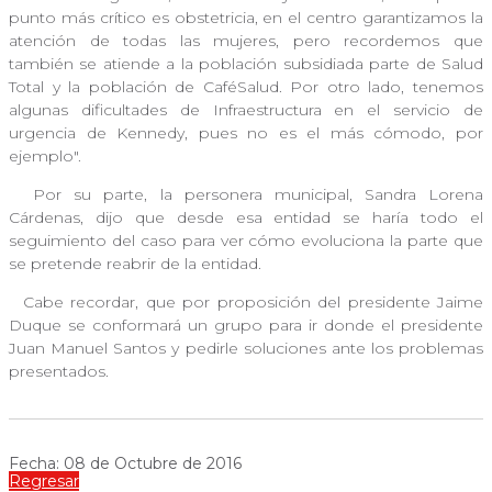
punto más crítico es obstetricia, en el centro garantizamos la
atención de todas las mujeres, pero recordemos que
también se atiende a la población subsidiada parte de Salud
Total y la población de CaféSalud. Por otro lado, tenemos
algunas dificultades de Infraestructura en el servicio de
urgencia de Kennedy, pues no es el más cómodo, por
ejemplo".
Por su parte, la personera municipal, Sandra Lorena
Cárdenas, dijo que desde esa entidad se haría todo el
seguimiento del caso para ver cómo evoluciona la parte que
se pretende reabrir de la entidad.
Cabe recordar, que por proposición del presidente Jaime
Duque se conformará un grupo para ir donde el presidente
Juan Manuel Santos y pedirle soluciones ante los problemas
presentados.
Fecha: 08 de Octubre de 2016
Regresar