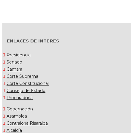
ENLACES DE INTERES
Presidencia
Senado
Cámara
Corte Suprema
Corte Constitucional
Consejo de Estado
Procuraduría
Gobernación
Asamblea
Contraloría Risaralda
Alcaldía