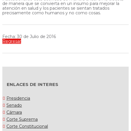
de manera que se convierta en un insumo para mejorar la
atención en salud y los pacientes se sientan tratados
precisamente como humanos y no como cosas.
Fecha: 30 de Julio de 2016
Regresar
ENLACES DE INTERES
Presidencia
Senado
Cámara
Corte Suprema
Corte Constitucional